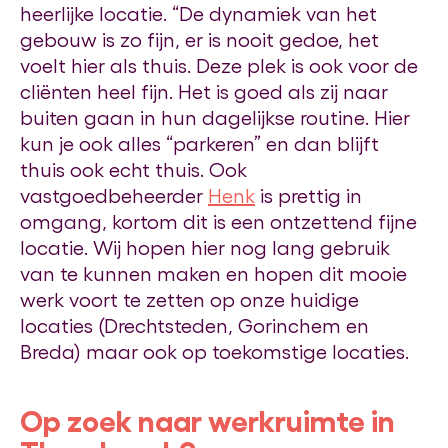
heerlijke locatie. “De dynamiek van het
gebouw is zo fijn, er is nooit gedoe, het
voelt hier als thuis. Deze plek is ook voor de
cliënten heel fijn. Het is goed als zij naar
buiten gaan in hun dagelijkse routine. Hier
kun je ook alles “parkeren” en dan blijft
thuis ook echt thuis. Ook
vastgoedbeheerder
Henk
is prettig in
omgang, kortom dit is een ontzettend fijne
locatie. Wij hopen hier nog lang gebruik
van te kunnen maken en hopen dit mooie
werk voort te zetten op onze huidige
locaties (Drechtsteden, Gorinchem en
Breda) maar ook op toekomstige locaties.
Op zoek naar werkruimte in