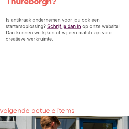
Thureborgh?
Is antikraak ondernemen voor jou ook een
startersoplossing?
Schrijf je dan in
op onze website!
Dan kunnen we kijken of wij een match zijn voor
creatieve werkruimte.
volgende actuele items