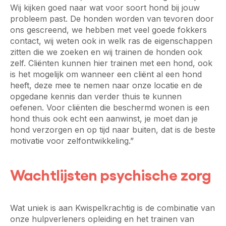
Wij kijken goed naar wat voor soort hond bij jouw
probleem past. De honden worden van tevoren door
ons gescreend, we hebben met veel goede fokkers
contact, wij weten ook in welk ras de eigenschappen
zitten die we zoeken en wij trainen de honden ook
zelf. Cliënten kunnen hier trainen met een hond, ook
is het mogelijk om wanneer een cliënt al een hond
heeft, deze mee te nemen naar onze locatie en de
opgedane kennis dan verder thuis te kunnen
oefenen. Voor cliënten die beschermd wonen is een
hond thuis ook echt een aanwinst, je moet dan je
hond verzorgen en op tijd naar buiten, dat is de beste
motivatie voor zelfontwikkeling.”
Wachtlijsten psychische zorg
Wat uniek is aan Kwispelkrachtig is de combinatie van
onze hulpverleners opleiding en het trainen van