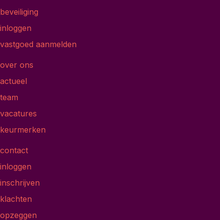
beveiliging
inloggen
vastgoed aanmelden
over ons
actueel
team
vacatures
keurmerken
contact
inloggen
inschrijven
klachten
opzeggen