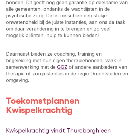
honden. Dit geeft nog geen garantie op deelname van
alle gemeenten, ondanks de wachtlijsten in de
psychische zorg. Dat is misschien een stukje
onwetendheid bij de juiste instanties, aan ons de taak
om daar verandering in te brengen en zo veel
mogelijk cliënten hulp te kunnen bieden!
Daarnaast bieden ze coaching, training en
begeleiding met hun eigen therapiehonden, vaak in
samenwerking met de
GGZ
of andere aanbieders van
therapie of zorginstanties in de regio Drechtsteden en
omgeving.
Toekomstplannen
Kwispelkrachtig
Kwispelkrachtig vindt Thureborgh een