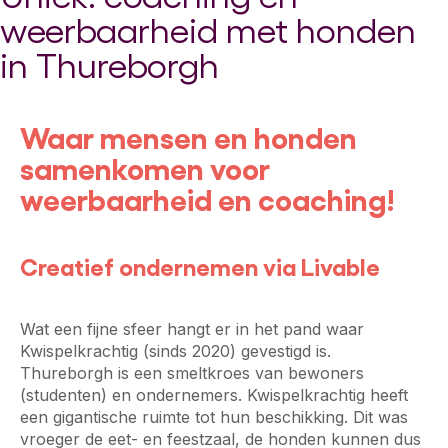
weerbaarheid met honden
in Thureborgh
Waar mensen en honden
samenkomen voor
weerbaarheid en coaching!
Creatief ondernemen via Livable
Wat een fijne sfeer hangt er in het pand waar
Kwispelkrachtig (sinds 2020) gevestigd is.
Thureborgh is een smeltkroes van bewoners
(studenten) en ondernemers. Kwispelkrachtig heeft
een gigantische ruimte tot hun beschikking. Dit was
vroeger de eet- en feestzaal, de honden kunnen dus