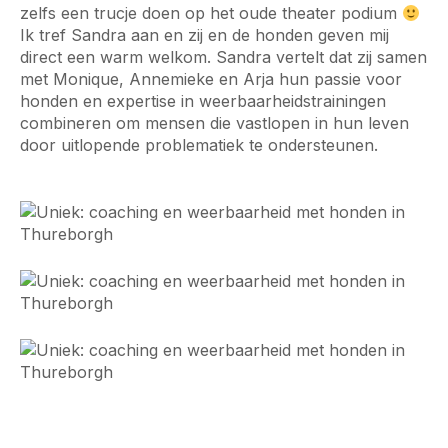
zelfs een trucje doen op het oude theater podium
Ik tref Sandra aan en zij en de honden geven mij
direct een warm welkom. Sandra vertelt dat zij samen
met Monique, Annemieke en Arja hun passie voor
honden en expertise in weerbaarheidstrainingen
combineren om mensen die vastlopen in hun leven
door uitlopende problematiek te ondersteunen.