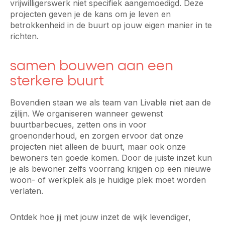
vrijwilligerswerk niet specifiek aangemoedigd. Deze
projecten geven je de kans om je leven en
betrokkenheid in de buurt op jouw eigen manier in te
richten.
samen bouwen aan een
sterkere buurt
Bovendien staan we als team van Livable niet aan de
zijlijn. We organiseren wanneer gewenst
buurtbarbecues, zetten ons in voor
groenonderhoud, en zorgen ervoor dat onze
projecten niet alleen de buurt, maar ook onze
bewoners ten goede komen. Door de juiste inzet kun
je als bewoner zelfs voorrang krijgen op een nieuwe
woon- of werkplek als je huidige plek moet worden
verlaten.
Ontdek hoe jij met jouw inzet de wijk levendiger,