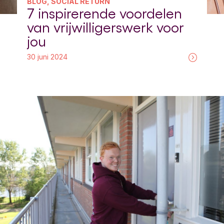
BLOG, SOCIAL RETURN
7 inspirerende voordelen
van vrijwilligerswerk voor
jou
30 juni 2024