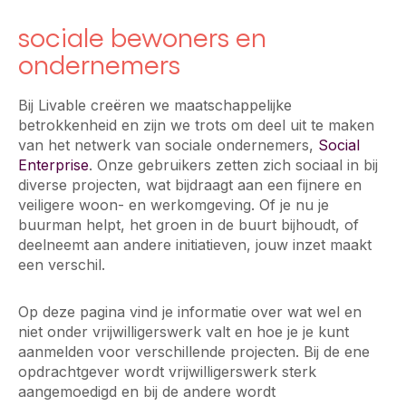
sociale bewoners en
ondernemers
Bij Livable creëren we maatschappelijke
betrokkenheid en zijn we trots om deel uit te maken
van het netwerk van sociale ondernemers,
Social
Enterprise
. Onze gebruikers zetten zich sociaal in bij
diverse projecten, wat bijdraagt aan een fijnere en
veiligere woon- en werkomgeving. Of je nu je
buurman helpt, het groen in de buurt bijhoudt, of
deelneemt aan andere initiatieven, jouw inzet maakt
een verschil.
Op deze pagina vind je informatie over wat wel en
niet onder vrijwilligerswerk valt en hoe je je kunt
aanmelden voor verschillende projecten. Bij de ene
opdrachtgever wordt vrijwilligerswerk sterk
aangemoedigd en bij de andere wordt