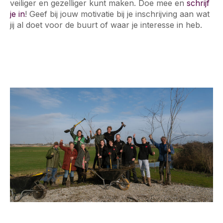
veiliger en gezelliger kunt maken. Doe mee en
schrijf
je in
! Geef bij jouw motivatie bij je inschrijving aan wat
jij al doet voor de buurt of waar je interesse in heb.