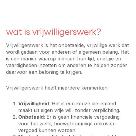
wat is vrijwilligerswerk?
Vrijwilligerswerk is het onbetaalde, vrijwillige werk dat
wordt gedaan voor anderen of algemeen belang. Het
is een manier waarop mensen hun tijd, energie en
vaardigheden inzetten om anderen te helpen zonder
daarvoor een beloning te krijgen.
Vrijwilligerswerk heeft meerdere kenmerken:
Vrijwilligheid
: Het is een keuze die iemand
maakt uit eigen vrije wil, zonder verplichting.
Onbetaald
: Er is geen financiële vergoeding
voor het werk, hoewel sommige onkosten
vergoed kunnen worden.