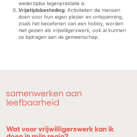
wederzijdse tegenprestatie is.
Vrijetijdsbesteding
: Activiteiten die mensen
doen voor hun eigen plezier en ontspanning,
zoals het beoefenen van een hobby, worden
niet gezien als vrijwilligerswerk, ook al kunnen
ze bijdragen aan de gemeenschap.
samenwerken aan
leefbaarheid
Wat voor vrijwilligerswerk kan ik
doen in mijn regio?