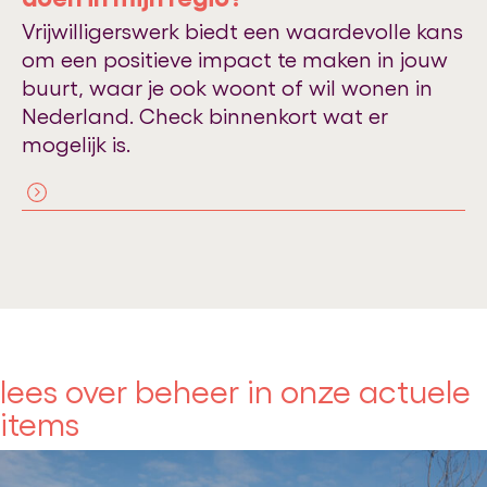
Vrijwilligerswerk biedt een waardevolle kans
om een positieve impact te maken in jouw
buurt, waar je ook woont of wil wonen in
Nederland. Check binnenkort wat er
mogelijk is.
lees over beheer in onze actuele
items