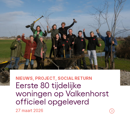
NIEUWS, PROJECT, SOCIAL RETURN
Eerste 80 tijdelijke
woningen op Valkenhorst
officieel opgeleverd
27 maart 2026