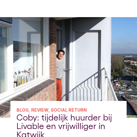
BLOG, REVIEW, SOCIAL RETURN
Coby: tijdelijk huurder bij
Livable en vrijwilliger in
Katwijk