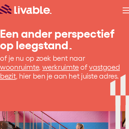
Een ander perspectief
op leegstand
of je nu op zoek bent naar
woonruimte
,
werkruimte
of
vastgoed
bezit
, hier ben je aan het juiste adres.