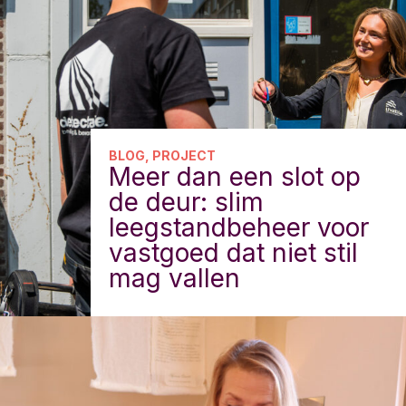
BLOG, PROJECT
Meer dan een slot op
de deur: slim
leegstandbeheer voor
vastgoed dat niet stil
mag vallen