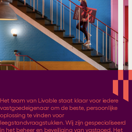
Het team van Livable staat klaar voor iedere
vastgoedeigenaar om de beste, persoonlijke
oplossing te vinden voor
leegstandvraagstukken. Wij zijn gespecialiseerd
in het beheer en beveiliging van vastgoed. Het