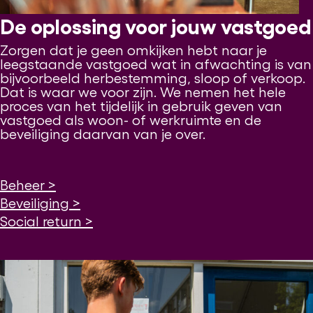
De oplossing voor jouw vastgoed
Zorgen dat je geen omkijken hebt naar je
leegstaande vastgoed wat in afwachting is van
bijvoorbeeld herbestemming, sloop of verkoop.
Dat is waar we voor zijn. We nemen het hele
proces van het tijdelijk in gebruik geven van
vastgoed als woon- of werkruimte en de
beveiliging daarvan van je over.
Beheer >
Beveiliging >
Social return >