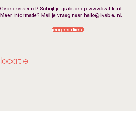
Geïnteresseerd? Schrijf je gratis in op www.livable.nl
Meer informatie? Mail je vraag naar hallo@livable. nl.
reageer direct
locatie