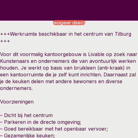
reageer direct
+++Werkruimte beschikbaar in het centrum van Tilburg
+++
Voor dit voormalig kantoorgebouw is Livable op zoek naar
Kunstenaars en ondernemers die van avontuurlijk werken
houden. Je werkt op basis van bruikleen (anti-kraak) in
een kantoorruimte die je zelf kunt inrichten. Daarnaast zal
je de keuken delen met andere bewoners en diverse
ondernemers.
Voorzieningen
– Dicht bij het centrum
– Parkeren in de directe omgeving;
– Goed bereikbaar met het openbaar vervoer;
– Gezamenlijke keuken;