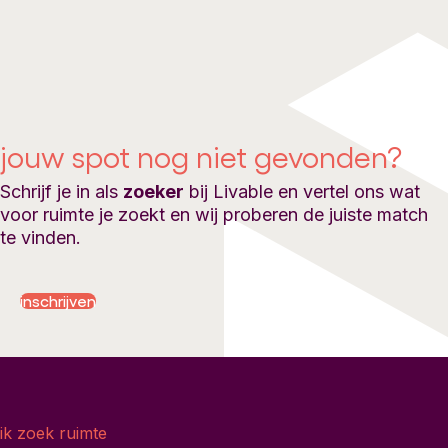
jouw spot nog niet gevonden?
Schrijf je in als
zoeker
bij Livable en vertel ons wat
voor ruimte je zoekt en wij proberen de juiste match
te vinden.
inschrijven
ik zoek ruimte