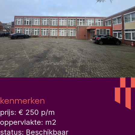
kenmerken
prijs: € 250 p/m
oppervlakte: m2
status: Beschikbaar