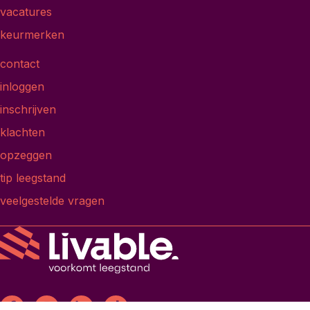
vacatures
keurmerken
contact
inloggen
inschrijven
klachten
opzeggen
tip leegstand
veelgestelde vragen