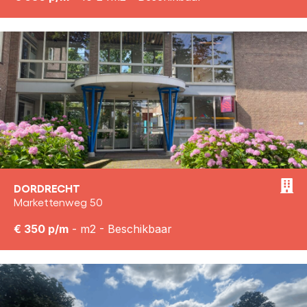
DORDRECHT
Markettenweg 50
€ 350 p/m
- m2 - Beschikbaar