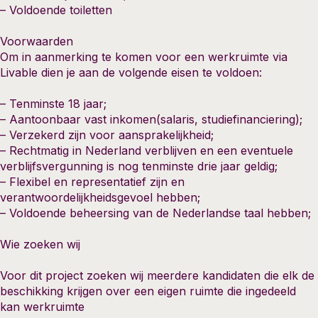
– Voldoende toiletten
Voorwaarden
Om in aanmerking te komen voor een werkruimte via
Livable dien je aan de volgende eisen te voldoen:
– Tenminste 18 jaar;
– Aantoonbaar vast inkomen(salaris, studiefinanciering);
– Verzekerd zijn voor aansprakelijkheid;
– Rechtmatig in Nederland verblijven en een eventuele
verblijfsvergunning is nog tenminste drie jaar geldig;
– Flexibel en representatief zijn en
verantwoordelijkheidsgevoel hebben;
– Voldoende beheersing van de Nederlandse taal hebben;
Wie zoeken wij
Voor dit project zoeken wij meerdere kandidaten die elk de
beschikking krijgen over een eigen ruimte die ingedeeld
kan werkruimte