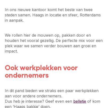
In ons nieuwe kantoor komt het beste van twee
steden samen. Haags in locatie en sfeer, Rotterdams
in aanpak.
We rollen hier de mouwen op, pakken door en
houden het vooral gezellig. De perfecte mix voor een
plek waar we samen verder bouwen aan groei en
impact.
Ook werkplekken voor
ondernemers
In dit pand bieden we straks een paar werkplekken
aan voor andere ondernemers.
Dus heb je interesse? Geef even een
belletje
of kom
een ‘Haags bakkie’ doen.