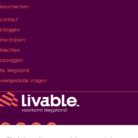
keurmerken
contact
inloggen
inschrijven
klachten
opzeggen
tip leegstand
veelgestelde vragen