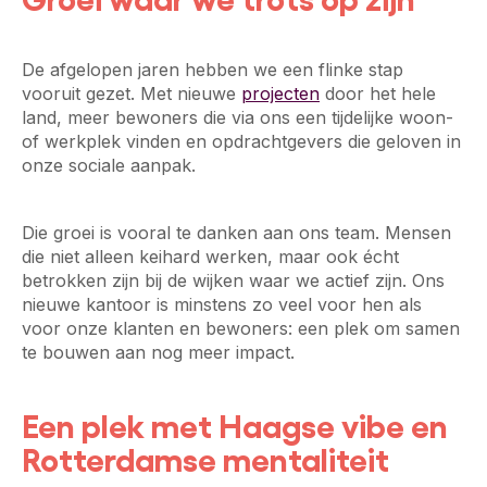
De afgelopen jaren hebben we een flinke stap
vooruit gezet. Met nieuwe
projecten
door het hele
land, meer bewoners die via ons een tijdelijke woon-
of werkplek vinden en opdrachtgevers die geloven in
onze sociale aanpak.
Die groei is vooral te danken aan ons team. Mensen
die niet alleen keihard werken, maar ook écht
betrokken zijn bij de wijken waar we actief zijn. Ons
nieuwe kantoor is minstens zo veel voor hen als
voor onze klanten en bewoners: een plek om samen
te bouwen aan nog meer impact.
Een plek met Haagse vibe en
Rotterdamse mentaliteit