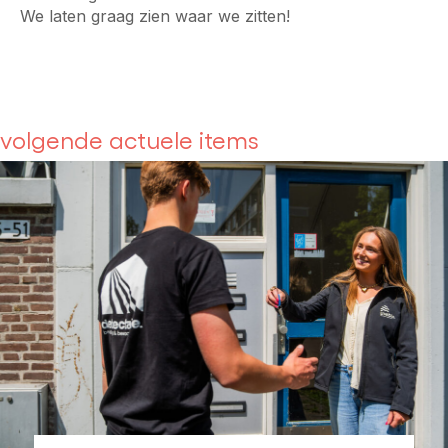
We laten graag zien waar we zitten!
volgende actuele items